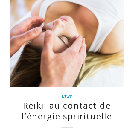
NEWS
Reiki: au contact de
l’énergie sprirituelle