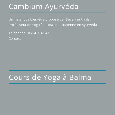
Cambium Ayurvéda
Un instant de bien-être proposé par Séverine Rivals,
Professeur de Yoga à Balma
, et
Praticienne en Ayurvéda
Téléphone : 06 64 98 61 47
Contact
Cours de Yoga à Balma