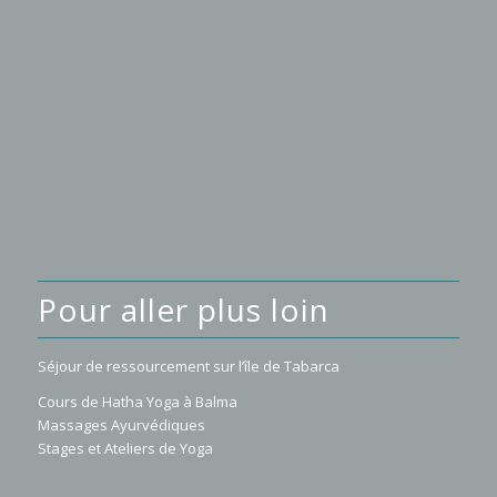
Pour aller plus loin
Séjour de ressourcement sur l’île de Tabarca
Cours de Hatha Yoga à Balma
Massages Ayurvédiques
Stages et Ateliers de Yoga