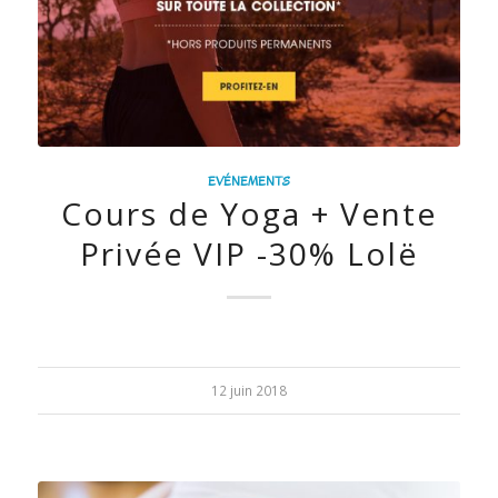
EVÉNEMENTS
Cours de Yoga + Vente
Privée VIP -30% Lolë
12 juin 2018