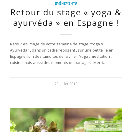
EVÉNEMENTS
Retour du stage « yoga &
ayurvéda » en Espagne !
Retour en image de votre semaine de stage "Yoga &
Ayurvéda" , dans un cadre reposant , sur une petite île en
Espagne, loin des tumultes de la ville... Yoga , méditation ,
cuisine mais aussi des moments de partages ! Merci…
23 juillet 2019