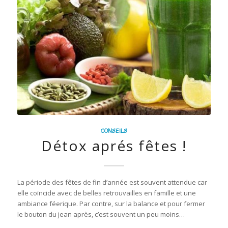
CONSEILS
Détox aprés fêtes !
La période des fêtes de fin d’année est souvent attendue car
elle coïncide avec de belles retrouvailles en famille et une
ambiance féerique. Par contre, sur la balance et pour fermer
le bouton du jean après, c’est souvent un peu moins…