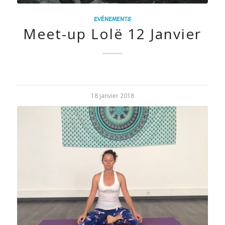
EVÉNEMENTS
Meet-up Lolë 12 Janvier
18 janvier 2018