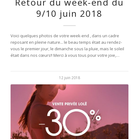
Retour du week-end du
9/10 juin 2018
Voici quelques photos de votre week-end , dans un cadre
reposant en pleine nature... le beau temps était au rendez-
vous le premier jour, le dimanche sous la pluie, mais le soleil
était dans nos cœurs!! Merci à vous tous pour votre joie,…
12 juin 2018