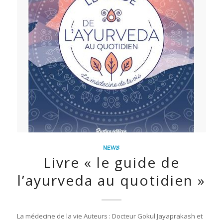
NEWS
Livre « le guide de
l’ayurveda au quotidien »
La médecine de la vie Auteurs : Docteur Gokul Jayaprakash et