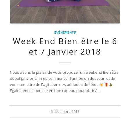
EVÉNEMENTS
Week-End Bien-être le 6
et 7 Janvier 2018
Nous avons le plaisir de vous proposer un weekend Bien Être
début janvier, afin de commencer l'année en douceur, et de
vous remettre de l'agitation des périodes de fêtes
Également disponible en bon cadeau pour offrir à…
6 décembre 2017