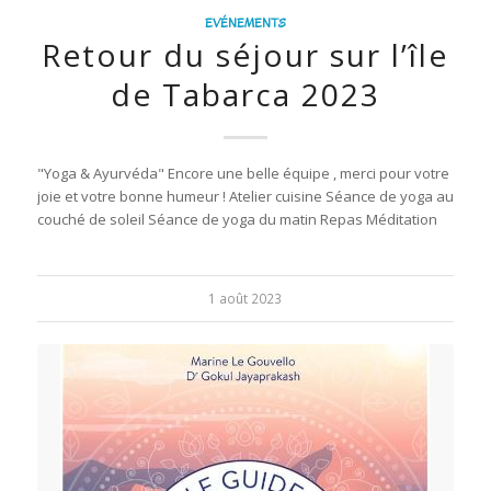
EVÉNEMENTS
Retour du séjour sur l’île
de Tabarca 2023
"Yoga & Ayurvéda" Encore une belle équipe , merci pour votre
joie et votre bonne humeur ! Atelier cuisine Séance de yoga au
couché de soleil Séance de yoga du matin Repas Méditation
1 août 2023