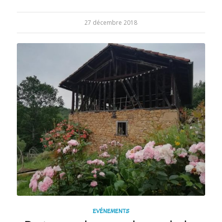
27 décembre 2018
EVÉNEMENTS