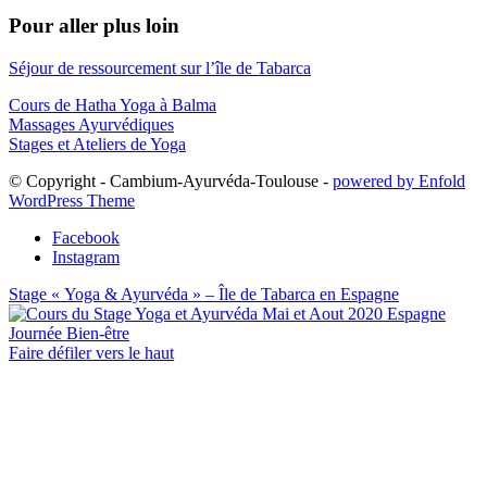
Pour aller plus loin
Séjour de ressourcement sur l’île de Tabarca
Cours de Hatha Yoga à Balma
Massages Ayurvédiques
Stages et Ateliers de Yoga
© Copyright - Cambium-Ayurvéda-Toulouse -
powered by Enfold
WordPress Theme
Facebook
Instagram
Stage « Yoga & Ayurvéda » – Île de Tabarca en Espagne
Journée Bien-être
Faire défiler vers le haut