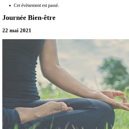
Cet évènement est passé.
Journée Bien-être
22 mai 2021