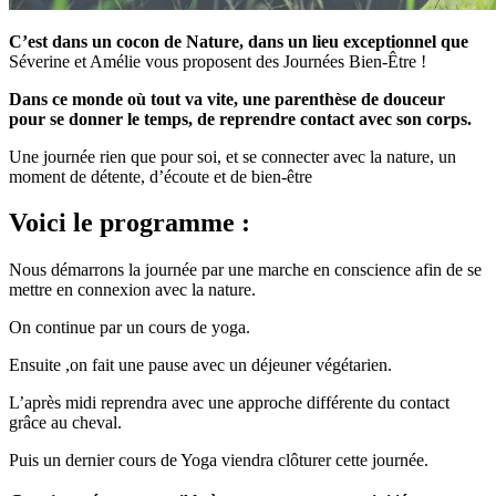
C’est dans un cocon de Nature, dans un lieu exceptionnel que
Séverine et Amélie vous proposent des Journées Bien-Être !
Dans ce monde où tout va vite, une parenthèse de douceur
pour se donner le temps, de reprendre contact avec son corps.
Une journée rien que pour soi, et se connecter avec la nature, un
moment de détente, d’écoute et de bien-être
Voici le programme :
Nous démarrons la journée par une marche en conscience afin de se
mettre en connexion avec la nature.
On continue par un cours de yoga.
Ensuite ,on fait une pause avec un déjeuner végétarien.
L’après midi reprendra avec une approche différente du contact
grâce au cheval.
Puis un dernier cours de Yoga viendra clôturer cette journée.