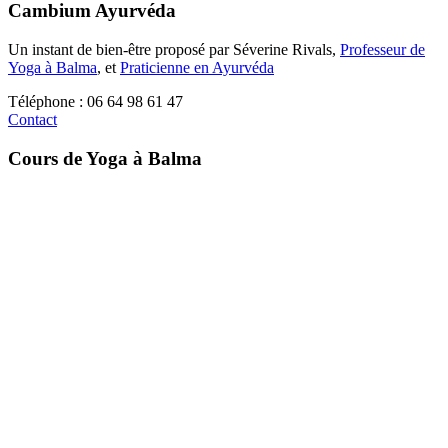
Cambium Ayurvéda
Un instant de bien-être proposé par Séverine Rivals,
Professeur de
Yoga à Balma
, et
Praticienne en Ayurvéda
Téléphone : 06 64 98 61 47
Contact
Cours de Yoga à Balma