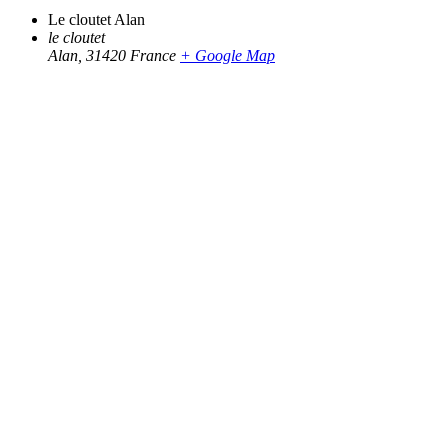
Le cloutet Alan
le cloutet
Alan
,
31420
France
+ Google Map