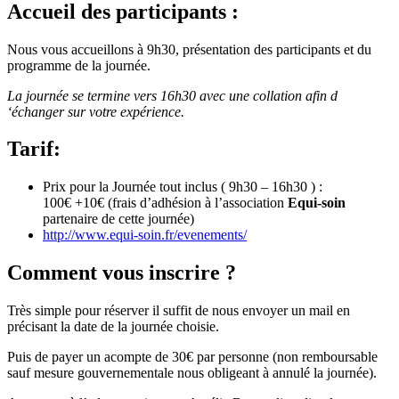
Accueil des participants :
Nous vous accueillons à 9h30, présentation des participants et du
programme de la journée.
La journée se termine vers 16h30 avec une collation afin d
‘échanger sur votre expérience.
Tarif:
Prix pour la Journée tout inclus ( 9h30 – 16h30 ) :
100€ +10€ (frais d’adhésion à l’association
Equi-soin
partenaire de cette journée)
http://www.equi-soin.fr/evenements/
Comment vous inscrire ?
Très simple pour réserver il suffit de nous envoyer un mail en
précisant la date de la journée choisie.
Puis de payer un acompte de 30€ par personne (non remboursable
sauf mesure gouvernementale nous obligeant à annulé la journée).