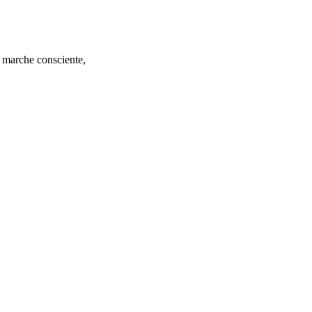
, marche consciente,