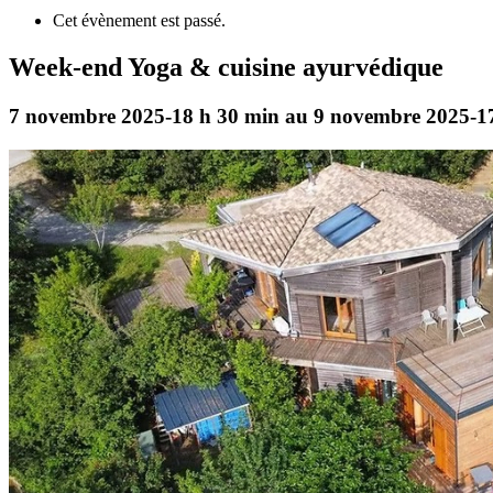
Cet évènement est passé.
Week-end Yoga & cuisine ayurvédique
7 novembre 2025-18 h 30 min
au
9 novembre 2025-1