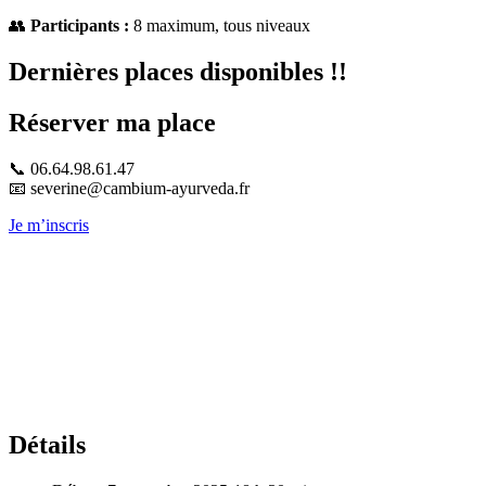
👥
Participants :
8 maximum, tous niveaux
Dernières places disponibles !!
Réserver ma place
📞 06.64.98.61.47
📧 severine@cambium-ayurveda.fr
Je m’inscris
Détails