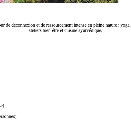
ur de déconnexion et de ressourcement intense en pleine nature : yoga
ateliers bien-être et cuisine ayurvédique.
se)
ersonnes),