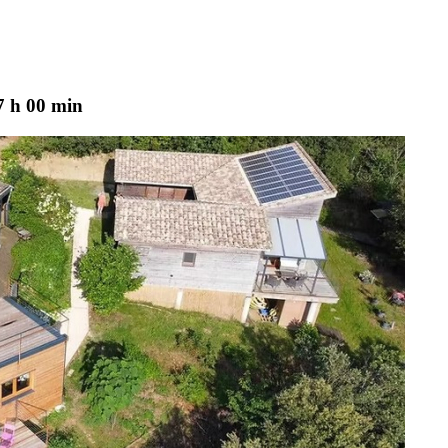
7 h 00 min